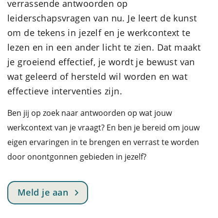
verrassende antwoorden op
leiderschapsvragen van nu. Je leert de kunst
om de tekens in jezelf en je werkcontext te
lezen en in een ander licht te zien. Dat maakt
je groeiend effectief, je wordt je bewust van
wat geleerd of hersteld wil worden en wat
effectieve interventies zijn.
Ben jij op zoek naar antwoorden op wat jouw
werkcontext van je vraagt? En ben je bereid om jouw
eigen ervaringen in te brengen en verrast te worden
door onontgonnen gebieden in jezelf?
Meld je aan