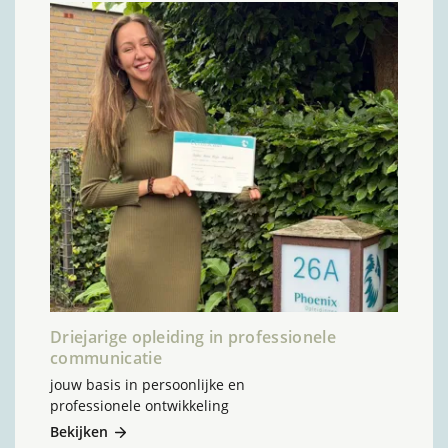
Driejarige opleiding in professionele
communicatie
jouw basis in persoonlijke en
professionele ontwikkeling
Bekijken