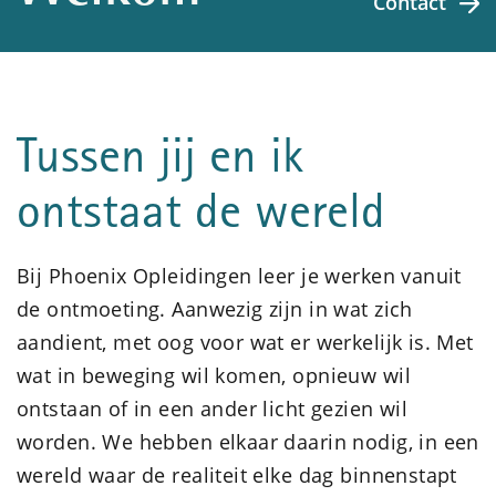
Contact
Tussen jij en ik
ontstaat de wereld
Bij Phoenix Opleidingen leer je werken vanuit
de ontmoeting. Aanwezig zijn in wat zich
aandient, met oog voor wat er werkelijk is. Met
wat in beweging wil komen, opnieuw wil
ontstaan of in een ander licht gezien wil
worden. We hebben elkaar daarin nodig, in een
wereld waar de realiteit elke dag binnenstapt