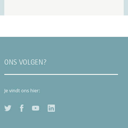
ONS VOLGEN?
Je vindt ons hier: