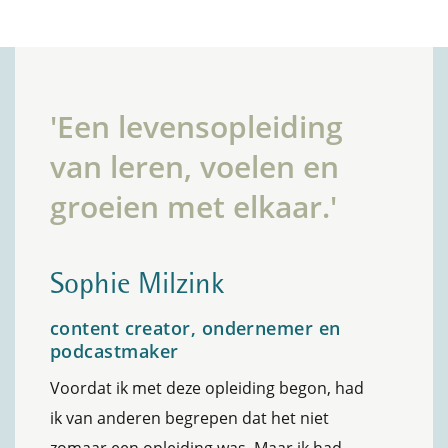
'Een levensopleiding
van leren, voelen en
groeien met elkaar.'
Sophie Milzink
content creator, ondernemer en
podcastmaker
Voordat ik met deze opleiding begon, had
ik van anderen begrepen dat het niet