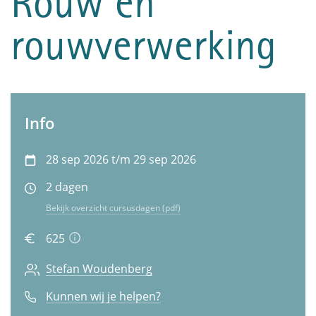
Rouw en
rouwverwerking
Info
28 sep 2026 t/m 29 sep 2026
2 dagen
Bekijk overzicht cursusdagen (pdf)
625
Stefan Woudenberg
Kunnen wij je helpen?