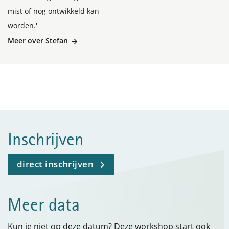
mist of nog ontwikkeld kan
worden.'
Meer over Stefan
Inschrijven
direct inschrijven
Meer data
Kun je niet op deze datum? Deze workshop start ook