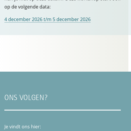
op de volgende data:
4 december 2026 t/m 5 december 2026
ONS VOLGEN?
Je vindt ons hier: