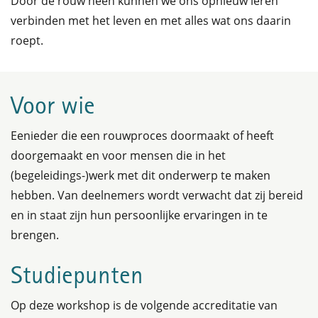
Door de rouw heen kunnen we ons opnieuw leren
verbinden met het leven en met alles wat ons daarin
roept.
Voor wie
Eenieder die een rouwproces doormaakt of heeft
doorgemaakt en voor mensen die in het
(begeleidings-)werk met dit onderwerp te maken
hebben. Van deelnemers wordt verwacht dat zij bereid
en in staat zijn hun persoonlijke ervaringen in te
brengen.
Studiepunten
Op deze workshop is de volgende accreditatie van