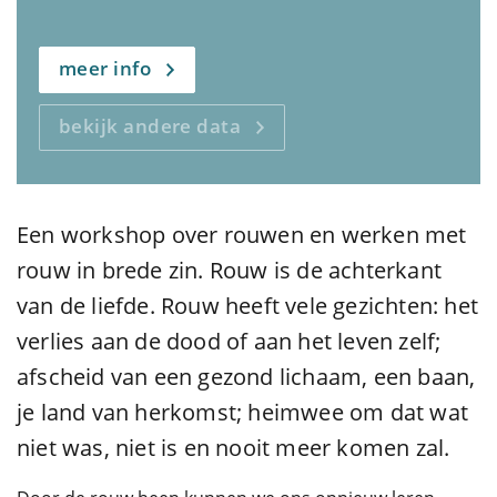
meer info
bekijk andere data
Een workshop over rouwen en werken met
rouw in brede zin. Rouw is de achterkant
van de liefde. Rouw heeft vele gezichten: h
et
verlies aan de dood of aan het leven zelf;
afscheid van een gezond lichaam, een baan,
je land van herkomst; heimwee om dat wat
niet was, niet is en nooit meer komen zal.