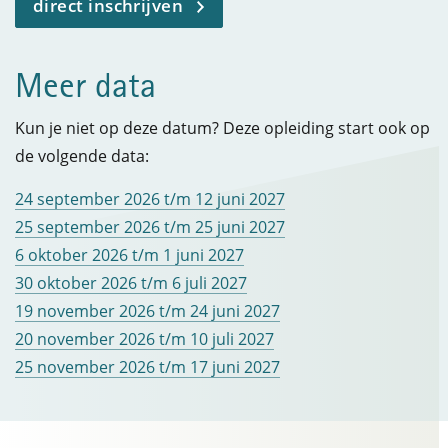
direct inschrijven
Meer data
Kun je niet op deze datum? Deze opleiding start ook op
de volgende data:
24 september 2026 t/m 12 juni 2027
25 september 2026 t/m 25 juni 2027
6 oktober 2026 t/m 1 juni 2027
30 oktober 2026 t/m 6 juli 2027
19 november 2026 t/m 24 juni 2027
20 november 2026 t/m 10 juli 2027
25 november 2026 t/m 17 juni 2027