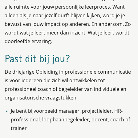
alle ruimte voor jouw persoonlijke leerproces. Want
alleen als je naar jezelf durft blijven kijken, word je je
bewust van jouw impact op anderen. En andersom. Zo
wordt wat je leert meer dan inzicht. Wat je leert wordt
doorleefde ervaring.
Past dit bij jou?
De driejarige Opleiding in professionele communicatie
is voor iedereen die zich wil ontwikkelen tot
professioneel coach of begeleider van individuele en
organisatorische vraagstukken.
Je bent bijvoorbeeld manager, projectleider, HR-
professional, loopbaanbegeleider, docent, coach of
trainer