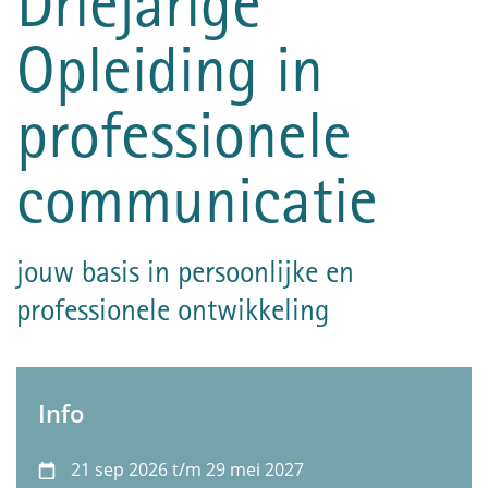
Driejarige
Opleiding in
professionele
communicatie
jouw basis in persoonlijke en
professionele ontwikkeling
Info
21 sep 2026 t/m 29 mei 2027