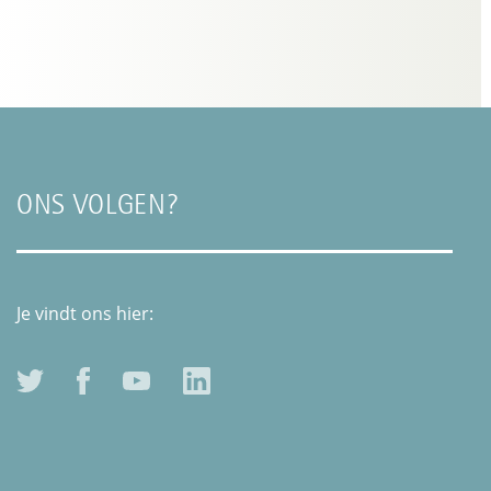
ONS VOLGEN?
Je vindt ons hier: