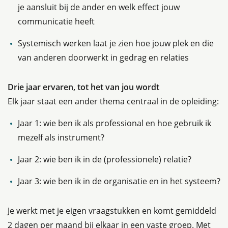
je aansluit bij de ander en welk effect jouw
communicatie heeft
Systemisch werken laat je zien hoe jouw plek en die
van anderen doorwerkt in gedrag en relaties
Drie jaar ervaren, tot het van jou wordt
Elk jaar staat een ander thema centraal in de opleiding:
Jaar 1: wie ben ik als professional en hoe gebruik ik
mezelf als instrument?
Jaar 2: wie ben ik in de (professionele) relatie?
Jaar 3: wie ben ik in de organisatie en in het systeem?
Je werkt met je eigen vraagstukken en komt gemiddeld
2 dagen per maand bij elkaar in een vaste groep. Met