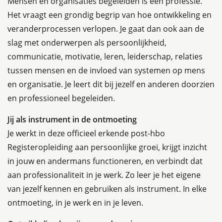
Mensen en organisaties begeleiden is een professie.
Het vraagt een grondig begrip van hoe ontwikkeling en
veranderprocessen verlopen. Je gaat dan ook aan de
slag met onderwerpen als persoonlijkheid,
communicatie, motivatie, leren, leiderschap, relaties
tussen mensen en de invloed van systemen op mens
en organisatie. Je leert dit bij jezelf en anderen doorzien
en professioneel begeleiden.
Jij als instrument in de ontmoeting
Je werkt in deze officieel erkende post-hbo
Registeropleiding aan persoonlijke groei, krijgt inzicht
in jouw en andermans functioneren, en verbindt dat
aan professionaliteit in je werk. Zo leer je het eigene
van jezelf kennen en gebruiken als instrument. In elke
ontmoeting, in je werk en in je leven.