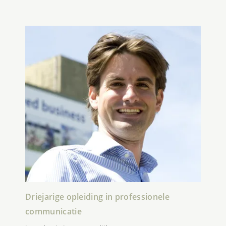
Driejarige opleiding in professionele
communicatie