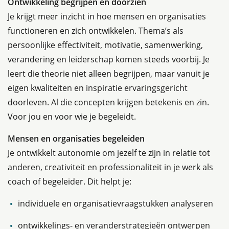
Ontwikkeling begrijpen en doorzien
Je krijgt meer inzicht in hoe mensen en organisaties
functioneren en zich ontwikkelen. Thema’s als
persoonlijke effectiviteit, motivatie, samenwerking,
verandering en leiderschap komen steeds voorbij. Je
leert die theorie niet alleen begrijpen, maar vanuit je
eigen kwaliteiten en inspiratie ervaringsgericht
doorleven. Al die concepten krijgen betekenis en zin.
Voor jou en voor wie je begeleidt.
Mensen en organisaties begeleiden
Je ontwikkelt autonomie om jezelf te zijn in relatie tot
anderen, creativiteit en professionaliteit in je werk als
coach of begeleider. Dit helpt je:
individuele en organisatievraagstukken analyseren
ontwikkelings- en veranderstrategieën ontwerpen