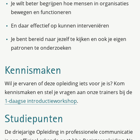
Je wilt beter begrijpen hoe mensen in organisaties
bewegen en functioneren
En daar effectief op kunnen interveniëren
Je bent bereid naar jezelf te kijken en ook je eigen
patronen te onderzoeken
Kennismaken
Wil je ervaren of deze opleiding iets voor je is? Kom
kennismaken en stel je vragen aan onze trainers bij de
1-daagse introductieworkshop
.
Studiepunten
De driejarige Opleiding in professionele communicatie