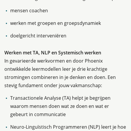
mensen coachen
werken met groepen en groepsdynamiek
doelgericht interveniëren
Werken met TA, NLP en Systemisch werken
In gevarieerde werkvormen en door Phoenix
ontwikkelde leermodellen leer je drie krachtige
stromingen combineren in je denken en doen. Een
stevig fundament onder jouw vakmanschap:
Transactionele Analyse (TA) helpt je begrijpen
waarom mensen doen wat ze doen en wat er
gebeurt in communicatie
Neuro-Linguïstisch Programmeren (NLP) leert je hoe