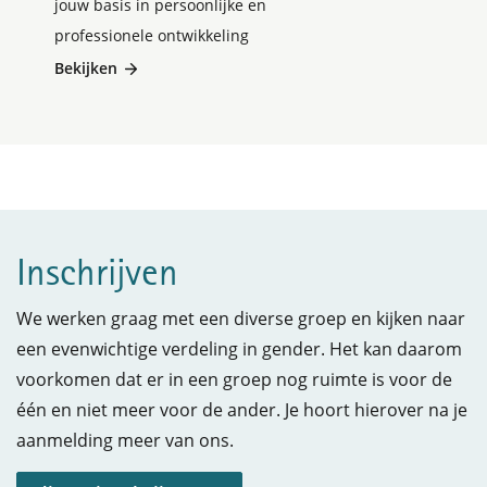
jouw basis in persoonlijke en
professionele ontwikkeling
Bekijken
Inschrijven
We werken graag met een diverse groep en kijken naar
een evenwichtige verdeling in gender. Het kan daarom
voorkomen dat er in een groep nog ruimte is voor de
één en niet meer voor de ander. Je hoort hierover na je
aanmelding meer van ons.