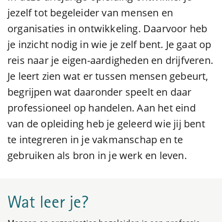
jezelf tot begeleider van mensen en
organisaties in ontwikkeling. Daarvoor heb
je inzicht nodig in wie je zelf bent. Je gaat op
reis naar je eigen-aardigheden en drijfveren.
Je leert zien wat er tussen mensen gebeurt,
begrijpen wat daaronder speelt en daar
professioneel op handelen. Aan het eind
van de opleiding heb je geleerd wie jij bent
te integreren in je vakmanschap en te
gebruiken als bron in je werk en leven.
Wat leer je?