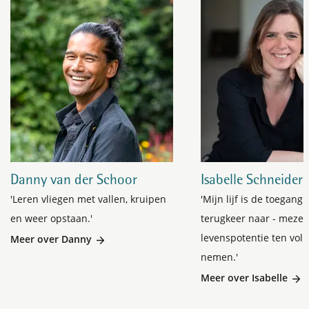
Danny van der Schoor
Isabelle Schneider
'Leren vliegen met vallen, kruipen
'Mijn lijf is de toegang 
en weer opstaan.'
terugkeer naar - mezel
levenspotentie ten voll
Meer over Danny
nemen.'
Meer over Isabelle