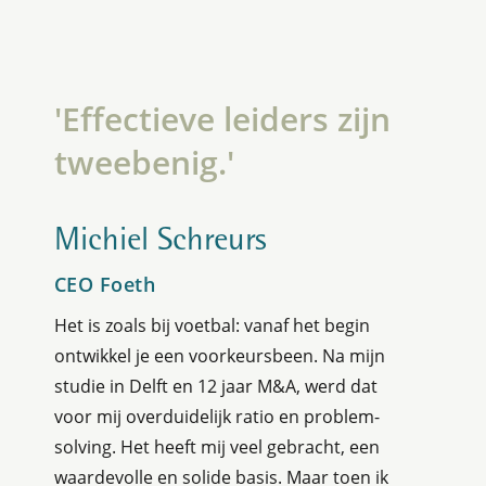
'Effectieve leiders zijn
tweebenig.'
Michiel Schreurs
CEO Foeth
Het is zoals bij voetbal: vanaf het begin
ontwikkel je een voorkeursbeen. Na mijn
studie in Delft en 12 jaar M&A, werd dat
voor mij overduidelijk ratio en problem-
solving. Het heeft mij veel gebracht, een
waardevolle en solide basis. Maar toen ik