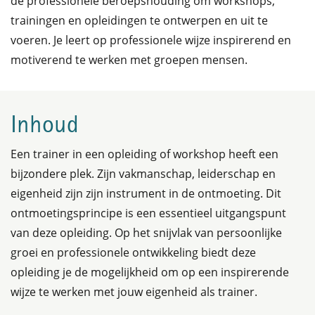
de professionele beroepshouding om workshops,
trainingen en opleidingen te ontwerpen en uit te
voeren. Je leert op professionele wijze inspirerend en
motiverend te werken met groepen mensen.
Inhoud
Een trainer in een opleiding of workshop heeft een
bijzondere plek. Zijn vakmanschap, leiderschap en
eigenheid zijn zijn instrument in de ontmoeting. Dit
ontmoetingsprincipe is een essentieel uitgangspunt
van deze opleiding. Op het snijvlak van persoonlijke
groei en professionele ontwikkeling biedt deze
opleiding je de mogelijkheid om op een inspirerende
wijze te werken met jouw eigenheid als trainer.