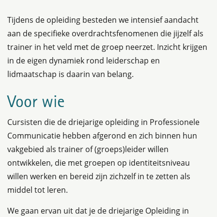
Tijdens de opleiding besteden we intensief aandacht
aan de specifieke overdrachtsfenomenen die jijzelf als
trainer in het veld met de groep neerzet. Inzicht krijgen
in de eigen dynamiek rond leiderschap en
lidmaatschap is daarin van belang.
Voor wie
Cursisten die de driejarige opleiding in Professionele
Communicatie hebben afgerond en zich binnen hun
vakgebied als trainer of (groeps)leider willen
ontwikkelen, die met groepen op identiteitsniveau
willen werken en bereid zijn zichzelf in te zetten als
middel tot leren.
We gaan ervan uit dat je de driejarige Opleiding in