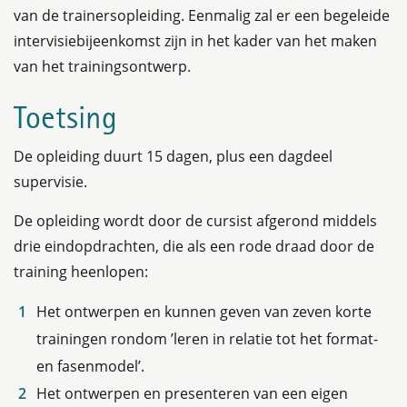
van de trainersopleiding. Eenmalig zal er een begeleide
intervisiebijeenkomst zijn in het kader van het maken
van het trainingsontwerp.
Toetsing
De opleiding duurt 15 dagen, plus een dagdeel
supervisie.
De opleiding wordt door de cursist afgerond middels
drie eindopdrachten, die als een rode draad door de
training heenlopen:
Het ontwerpen en kunnen geven van zeven korte
trainingen rondom ’leren in relatie tot het format-
en fasenmodel’.
Het ontwerpen en presenteren van een eigen