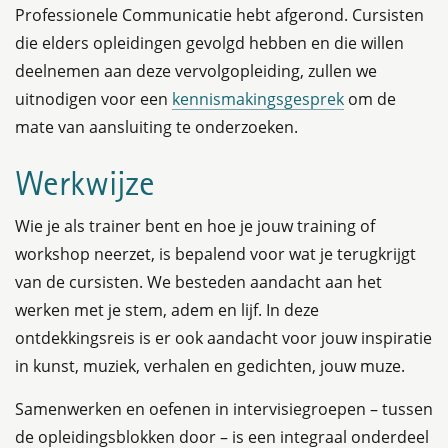
Professionele Communicatie hebt afgerond. Cursisten
die elders opleidingen gevolgd hebben en die willen
deelnemen aan deze vervolgopleiding, zullen we
uitnodigen voor een
kennismakingsgesprek
om de
mate van aansluiting te onderzoeken.
Werkwijze
Wie je als trainer bent en hoe je jouw training of
workshop neerzet, is bepalend voor wat je terugkrijgt
van de cursisten. We besteden aandacht aan het
werken met je stem, adem en lijf. In deze
ontdekkingsreis is er ook aandacht voor jouw inspiratie
in kunst, muziek, verhalen en gedichten, jouw muze.
Samenwerken en oefenen in intervisiegroepen – tussen
de opleidingsblokken door – is een integraal onderdeel