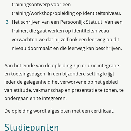
trainingsontwerp voor een
training/workshop/opleiding op identiteitsniveau.
Het schrijven van een Persoonlijk Statuut. Van een
trainer, die gaat werken op identiteitsniveau
verwachten we dat hij zelf ook een leerweg op dit
niveau doormaakt en die leerweg kan beschrijven.
Aan het einde van de opleiding zijn er drie integratie-
en toetsingsdagen. In een bijzondere setting krijgt
ieder de gelegenheid het verworvene op het gebied
van attitude, vakmanschap en presentatie te tonen, te
ondergaan en te integreren.
De opleiding wordt afgesloten met een certificaat.
Studiepunten