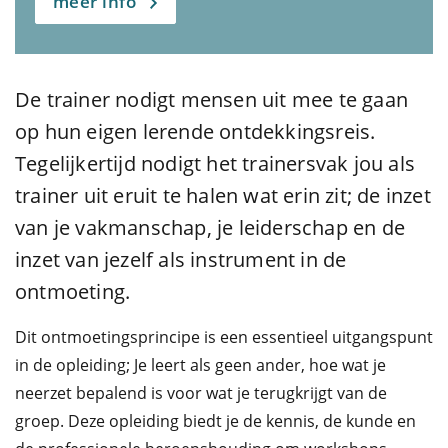
meer info
De trainer nodigt mensen uit mee te gaan
op hun eigen lerende ontdekkingsreis.
Tegelijkertijd nodigt het trainersvak jou als
trainer uit eruit te halen wat erin zit; de inzet
van je vakmanschap, je leiderschap en de
inzet van jezelf als instrument in de
ontmoeting.
Dit ontmoetingsprincipe is een essentieel uitgangspunt
in de opleiding; Je leert als geen ander, hoe wat je
neerzet bepalend is voor wat je terugkrijgt van de
groep. Deze opleiding biedt je de kennis, de kunde en