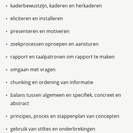
kaderbewustzijn, kaderen en herkaderen
eliciteren en installeren
presenteren en motiveren
zoekprocessen oproepen en aansturen
rapport en taalpatronen om rapport te maken
omgaan met vragen
chunking en ordening van informatie
balans tussen algemeen en specifiek, concreet en
abstract
principes, proces en stappenplan van concepten
gebruik van stiltes en onderbrekingen