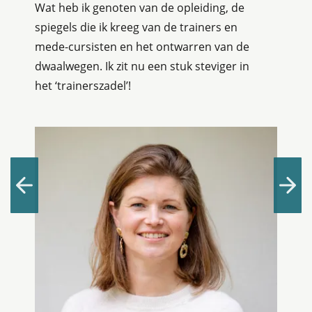
Wat heb ik genoten van de opleiding, de
spiegels die ik kreeg van de trainers en
mede-cursisten en het ontwarren van de
dwaalwegen. Ik zit nu een stuk steviger in
het ‘trainerszadel’!