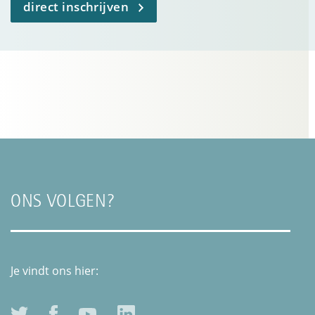
direct inschrijven
ONS VOLGEN?
Je vindt ons hier: