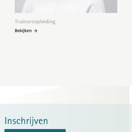
Trainersopleiding
Bekijken
Inschrijven