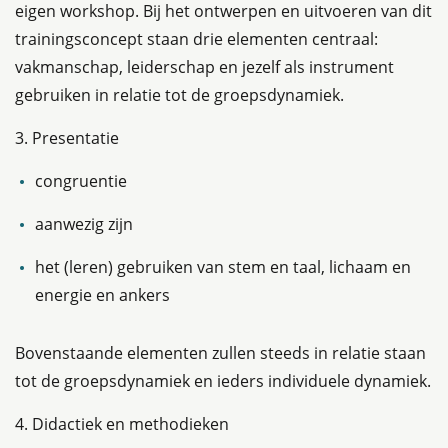
eigen workshop. Bij het ontwerpen en uitvoeren van dit
trainingsconcept staan drie elementen centraal:
vakmanschap, leiderschap en jezelf als instrument
gebruiken in relatie tot de groepsdynamiek.
3. Presentatie
congruentie
aanwezig zijn
het (leren) gebruiken van stem en taal, lichaam en
energie en ankers
Bovenstaande elementen zullen steeds in relatie staan
tot de groepsdynamiek en ieders individuele dynamiek.
4. Didactiek en methodieken