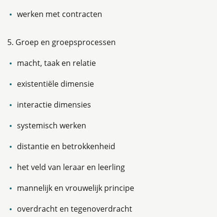
werken met contracten
5. Groep en groepsprocessen
macht, taak en relatie
existentiële dimensie
interactie dimensies
systemisch werken
distantie en betrokkenheid
het veld van leraar en leerling
mannelijk en vrouwelijk principe
overdracht en tegenoverdracht