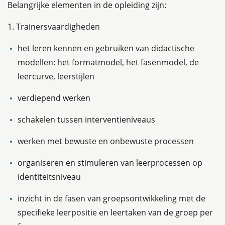
Belangrijke elementen in de opleiding zijn:
1. Trainersvaardigheden
het leren kennen en gebruiken van didactische
modellen: het formatmodel, het fasenmodel, de
leercurve, leerstijlen
verdiepend werken
schakelen tussen interventieniveaus
werken met bewuste en onbewuste processen
organiseren en stimuleren van leerprocessen op
identiteitsniveau
inzicht in de fasen van groepsontwikkeling met de
specifieke leerpositie en leertaken van de groep per