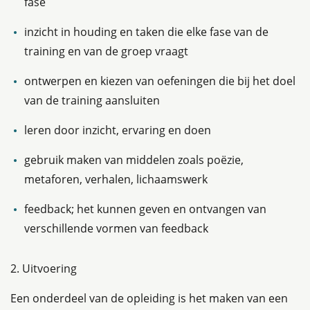
fase
inzicht in houding en taken die elke fase van de
training en van de groep vraagt
ontwerpen en kiezen van oefeningen die bij het doel
van de training aansluiten
leren door inzicht, ervaring en doen
gebruik maken van middelen zoals poëzie,
metaforen, verhalen, lichaamswerk
feedback; het kunnen geven en ontvangen van
verschillende vormen van feedback
2. Uitvoering
Een onderdeel van de opleiding is het maken van een