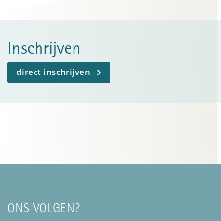
Inschrijven
direct inschrijven
ONS VOLGEN?