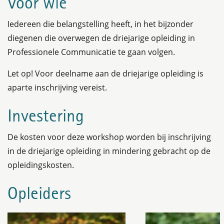
Voor wie
Iedereen die belangstelling heeft, in het bijzonder
diegenen die overwegen de driejarige opleiding in
Professionele Communicatie te gaan volgen.
Let op! Voor deelname aan de driejarige opleiding is
aparte inschrijving vereist.
Investering
De kosten voor deze workshop worden bij inschrijving
in de driejarige opleiding in mindering gebracht op de
opleidingskosten.
Opleiders