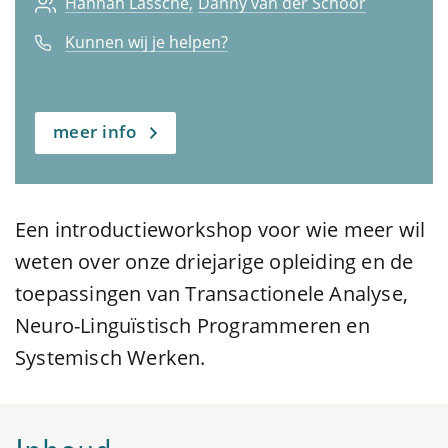
Hannah Lassche
Danny van der Schoor
Kunnen wij je helpen?
meer info
Een introductieworkshop voor wie meer wil
weten over onze driejarige opleiding en de
toepassingen van Transactionele Analyse,
Neuro-Linguïstisch Programmeren en
Systemisch Werken.