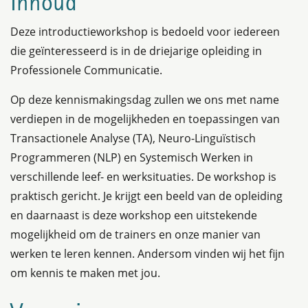
Inhoud
Deze introductieworkshop is bedoeld voor iedereen
die geïnteresseerd is in de driejarige opleiding in
Professionele Communicatie.
Op deze kennismakingsdag zullen we ons met name
verdiepen in de mogelijkheden en toepassingen van
Transactionele Analyse (TA), Neuro-Linguïstisch
Programmeren (NLP) en Systemisch Werken in
verschillende leef- en werksituaties. De workshop is
praktisch gericht. Je krijgt een beeld van de opleiding
en daarnaast is deze workshop een uitstekende
mogelijkheid om de trainers en onze manier van
werken te leren kennen. Andersom vinden wij het fijn
om kennis te maken met jou.