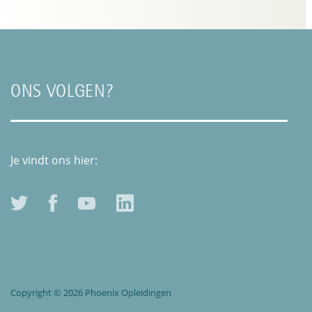
ONS VOLGEN?
Je vindt ons hier:
Copyright © 2026 Phoenix Opleidingen