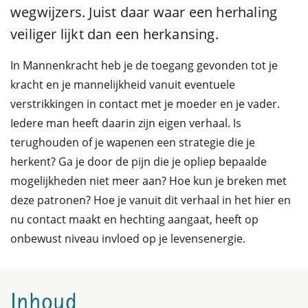
wegwijzers. Juist daar waar een herhaling
veiliger lijkt dan een herkansing.
In Mannenkracht heb je de toegang gevonden tot je
kracht en je mannelijkheid vanuit eventuele
verstrikkingen in contact met je moeder en je vader.
Iedere man heeft daarin zijn eigen verhaal. Is
terughouden of je wapenen een strategie die je
herkent? Ga je door de pijn die je opliep bepaalde
mogelijkheden niet meer aan? Hoe kun je breken met
deze patronen? Hoe je vanuit dit verhaal in het hier en
nu contact maakt en hechting aangaat, heeft op
onbewust niveau invloed op je levensenergie.
Inhoud