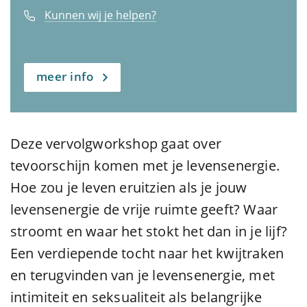
Kunnen wij je helpen?
meer info
Deze vervolgworkshop gaat over
tevoorschijn komen met je levensenergie.
Hoe zou je leven eruitzien als je jouw
levensenergie de vrije ruimte geeft? Waar
stroomt en waar het stokt het dan in je lijf?
Een verdiepende tocht naar het kwijtraken
en terugvinden van je levensenergie, met
intimiteit en seksualiteit als belangrijke