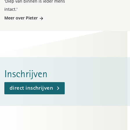
'Diep van binnen is ieder mens
intact.'
Meer over Pieter
Inschrijven
direct inschrijven