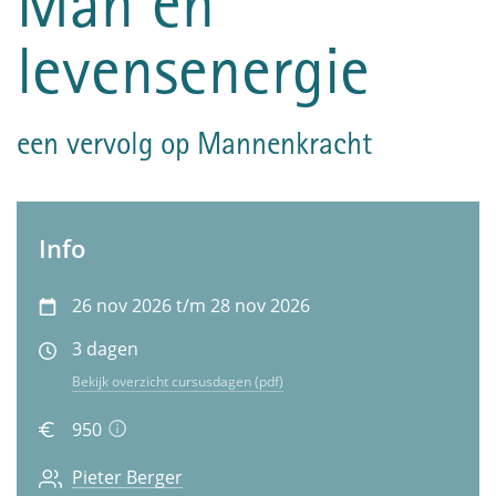
Man en
levensenergie
een vervolg op Mannenkracht
Info
26 nov 2026 t/m 28 nov 2026
3 dagen
Bekijk overzicht cursusdagen (pdf)
950
Pieter Berger