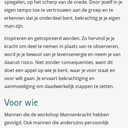
spiegelen, op het scherp van de snede. Door jezelf in je
eigen tempo toe te vertrouwen aan de groep en te
erkennen dat je onderdeel bent, bekrachtig je je eigen
man-zijn.
Inspireren en geïnspireerd worden. Zo hervind je je
kracht om deel te nemen in plaats van te observeren,
word je je bewust van je levensenergie en neem je van
daaruit risico. Niet zonder consequenties, want dit
doet een appel op wie je bent, waar je voor staat en
voor wilt gaan. Je ervaart bekrachtiging en
aanmoediging om daadwerkelijk stappen te zetten.
Voor wie
Mannen die de workshop Mannenkracht hebben
gevolgd. Ook mannen die anderszins persoonlijk