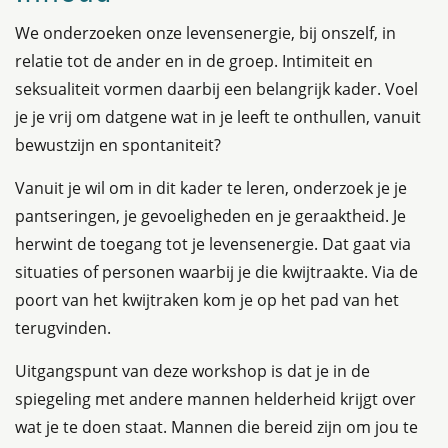
We onderzoeken onze levensenergie, bij onszelf, in
relatie tot de ander en in de groep. Intimiteit en
seksualiteit vormen daarbij een belangrijk kader. Voel
je je vrij om datgene wat in je leeft te onthullen, vanuit
bewustzijn en spontaniteit?
Vanuit je wil om in dit kader te leren, onderzoek je je
pantseringen, je gevoeligheden en je geraaktheid. Je
herwint de toegang tot je levensenergie. Dat gaat via
situaties of personen waarbij je die kwijtraakte. Via de
poort van het kwijtraken kom je op het pad van het
terugvinden.
Uitgangspunt van deze workshop is dat je in de
spiegeling met andere mannen helderheid krijgt over
wat je te doen staat. Mannen die bereid zijn om jou te