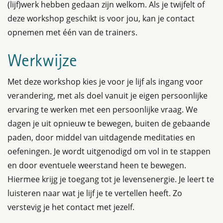
(lijf)werk hebben gedaan zijn welkom. Als je twijfelt of
deze workshop geschikt is voor jou, kan je contact
opnemen met één van de trainers.
Werkwijze
Met deze workshop kies je voor je lijf als ingang voor
verandering, met als doel vanuit je eigen persoonlijke
ervaring te werken met een persoonlijke vraag. We
dagen je uit opnieuw te bewegen, buiten de gebaande
paden, door middel van uitdagende meditaties en
oefeningen. Je wordt uitgenodigd om vol in te stappen
en door eventuele weerstand heen te bewegen.
Hiermee krijg je toegang tot je levensenergie. Je leert te
luisteren naar wat je lijf je te vertellen heeft. Zo
verstevig je het contact met jezelf.