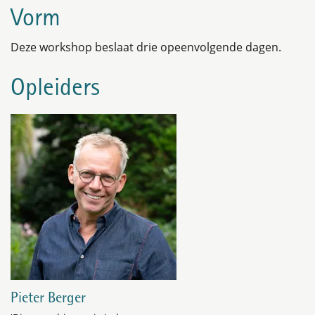
Vorm
Deze workshop beslaat drie opeenvolgende dagen.
Opleiders
Pieter Berger