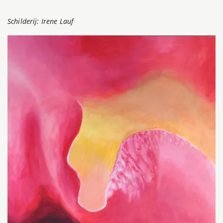
Schilderij: Irene Lauf