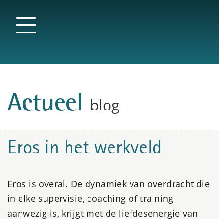
Actueel
blog
Eros in het werkveld
Eros is overal. De dynamiek van overdracht die
in elke supervisie, coaching of training
aanwezig is, krijgt met de liefdesenergie van