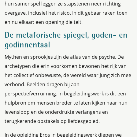
hun samenspel leggen ze stapstenen neer richting
overgave, inclusief het risico. In dit gebaar raken toen
en nu elkaar: een opening die telt.
De metaforische spiegel, goden- en
godinnentaal
Mythen en sprookjes zijn de atlas van de psyche. De
archetypen die erin voorkomen bewonen het rijk van
het collectief onbewuste, de wereld waar Jung zich mee
verbond. Beelden dragen bij aan
perspectiefverruiming. In begeleidingswerk is dit een
hulpbron om mensen breder te laten kijken naar hun
levensloop en de onderdrukte verlangens en
terugkerende obstakels op liefdesgebied.
In de opleiding Eros in begeleidingswerk diepen we