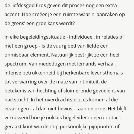
de liefdesgod Eros geven dit proces nog een extra
accent. Hoe creëer je een ruimte waarin ‘aanraken op
de grens’ een groeikans wordt?
In elke begeleidingssituatie - individueel, in relaties of
met een groep - is de vuurgloed van liefde een
onmisbaar element. Natuurlijk bestrijkt ze een heel
spectrum. Van mededogen met iemands verhaal,
intense betrokkenheid bij herkenbare levensthema’s
tot verwarring over de mate van intimiteit, de
betekenis van hechting of sluimerende gevoelens van
hartstocht. In het overdrachtsproces komen al die
ervaringen - al dan niet bewust - aan de orde. Het blijft
verrassend hoe je ook als begeleider in een contact
geraakt kunt worden op persoonlijke pijnpunten of