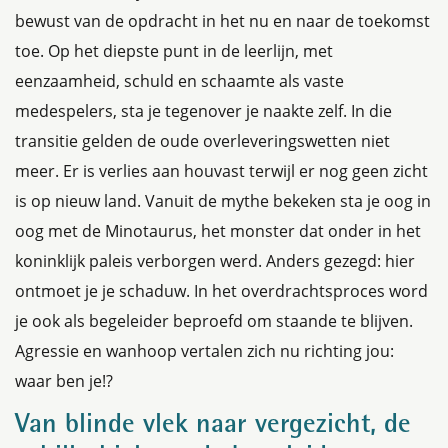
bewust van de opdracht in het nu en naar de toekomst
toe. Op het diepste punt in de leerlijn, met
eenzaamheid, schuld en schaamte als vaste
medespelers, sta je tegenover je naakte zelf. In die
transitie gelden de oude overleveringswetten niet
meer. Er is verlies aan houvast terwijl er nog geen zicht
is op nieuw land. Vanuit de mythe bekeken sta je oog in
oog met de Minotaurus, het monster dat onder in het
koninklijk paleis verborgen werd. Anders gezegd: hier
ontmoet je je schaduw. In het overdrachtsproces word
je ook als begeleider beproefd om staande te blijven.
Agressie en wanhoop vertalen zich nu richting jou:
waar ben je!?
Van blinde vlek naar vergezicht, de