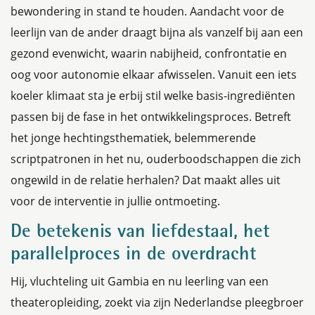
bewondering in stand te houden. Aandacht voor de
leerlijn van de ander draagt bijna als vanzelf bij aan een
gezond evenwicht, waarin nabijheid, confrontatie en
oog voor autonomie elkaar afwisselen. Vanuit een iets
koeler klimaat sta je erbij stil welke basis-ingrediënten
passen bij de fase in het ontwikkelingsproces. Betreft
het jonge hechtingsthematiek, belemmerende
scriptpatronen in het nu, ouderboodschappen die zich
ongewild in de relatie herhalen? Dat maakt alles uit
voor de interventie in jullie ontmoeting.
De betekenis van liefdestaal, het
parallelproces in de overdracht
Hij, vluchteling uit Gambia en nu leerling van een
theateropleiding, zoekt via zijn Nederlandse pleegbroer