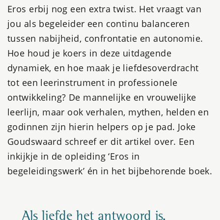
Eros erbij nog een extra twist. Het vraagt van
jou als begeleider een continu balanceren
tussen nabijheid, confrontatie en autonomie.
Hoe houd je koers in deze uitdagende
dynamiek, en hoe maak je liefdesoverdracht
tot een leerinstrument in professionele
ontwikkeling? De mannelijke en vrouwelijke
leerlijn, maar ook verhalen, mythen, helden en
godinnen zijn hierin helpers op je pad. Joke
Goudswaard schreef er dit artikel over. Een
inkijkje in de opleiding ‘Eros in
begeleidingswerk’ én in het bijbehorende boek.
Als liefde het antwoord is,