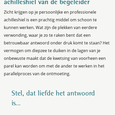
achilleshiel van de begeleider
Zicht krijgen op je persoonlijke en professionele
achilleshiel is een prachtig middel om schoon te
kunnen werken. Wat zijn de plekken van eerdere
verwonding, waar je zo te raken bent dat een
betrouwbaar antwoord onder druk komt te staan? Het
vermogen om diepzee te duiken in de lagen van je
onbewuste maakt dat de kwetsing van voorheen een
parel kan worden om met de ander te werken in het
parallelproces van de ontmoeting.
Stel, dat liefde het antwoord
is…