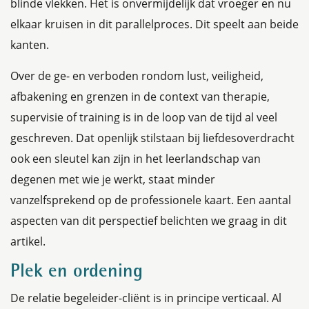
blinde vlekken. Het is onvermijdelijk dat vroeger en nu
elkaar kruisen in dit parallelproces. Dit speelt aan beide
kanten.
Over de ge- en verboden rondom lust, veiligheid,
afbakening en grenzen in de context van therapie,
supervisie of training is in de loop van de tijd al veel
geschreven. Dat openlijk stilstaan bij liefdesoverdracht
ook een sleutel kan zijn in het leerlandschap van
degenen met wie je werkt, staat minder
vanzelfsprekend op de professionele kaart. Een aantal
aspecten van dit perspectief belichten we graag in dit
artikel.
Plek en ordening
De relatie begeleider-cliënt is in principe verticaal. Al