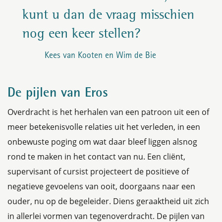
kunt u dan de vraag misschien
nog een keer stellen?
Kees van Kooten en Wim de Bie
De pijlen van Eros
Overdracht is het herhalen van een patroon uit een of
meer betekenisvolle relaties uit het verleden, in een
onbewuste poging om wat daar bleef liggen alsnog
rond te maken in het contact van nu. Een cliënt,
supervisant of cursist projecteert de positieve of
negatieve gevoelens van ooit, doorgaans naar een
ouder, nu op de begeleider. Diens geraaktheid uit zich
in allerlei vormen van tegenoverdracht. De pijlen van