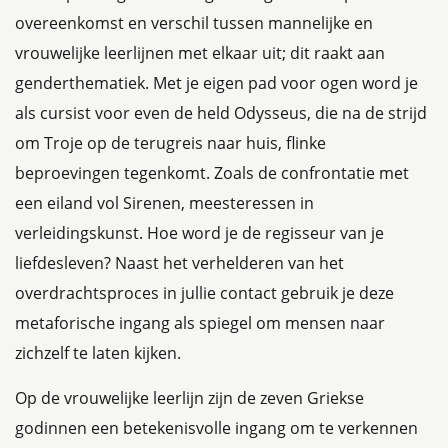
overeenkomst en verschil tussen mannelijke en
vrouwelijke leerlijnen met elkaar uit; dit raakt aan
genderthematiek. Met je eigen pad voor ogen word je
als cursist voor even de held Odysseus, die na de strijd
om Troje op de terugreis naar huis, flinke
beproevingen tegenkomt. Zoals de confrontatie met
een eiland vol Sirenen, meesteressen in
verleidingskunst. Hoe word je de regisseur van je
liefdesleven? Naast het verhelderen van het
overdrachtsproces in jullie contact gebruik je deze
metaforische ingang als spiegel om mensen naar
zichzelf te laten kijken.
Op de vrouwelijke leerlijn zijn de zeven Griekse
godinnen een betekenisvolle ingang om te verkennen