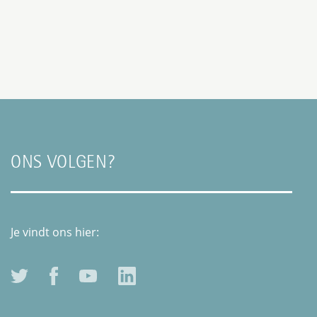
ONS VOLGEN?
Je vindt ons hier: