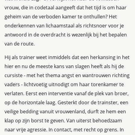
vrouw, die in codetaal aangeeft dat het tijd is om haar
geheim van de verboden kamer te onthullen? Het
onderkennen van lichaamstaal als richtsnoer voor je
antwoord in de overdracht is wezenlijk bij het bepalen
van de route.
Hij als trainer weet inmiddels dat een herkansing in het
hier en nu de meeste kans van slagen heeft als hij de
cursiste - met het thema angst en wantrouwen richting
vaders - lichtvoetig uitnodigt om haar torenkamer te
verlaten. Eerst een interventie vanaf de plek van broer,
op de horizontale laag. Gesterkt door de trainster, een
veilige bedding vanuit vrouwenland, durft ze hem een
klap op zijn borst te geven. Van uiterst behoedzaam
naar vrije agressie. In contact, met recht op grens. In