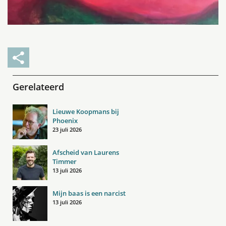
Gerelateerd
Lieuwe Koopmans bij
Phoenix
23 juli 2026
Afscheid van Laurens
Timmer
13 juli 2026
Mijn baas is een narcist
13 juli 2026