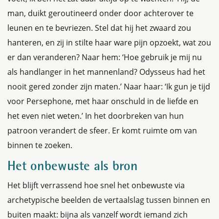
man, duikt geroutineerd onder door achterover te
leunen en te bevriezen. Stel dat hij het zwaard zou
hanteren, en zij in stilte haar ware pijn opzoekt, wat zou
er dan veranderen? Naar hem: ‘Hoe gebruik je mij nu
als handlanger in het mannenland? Odysseus had het
nooit gered zonder zijn maten.’ Naar haar: ‘Ik gun je tijd
voor Persephone, met haar onschuld in de liefde en
het even niet weten.’ In het doorbreken van hun
patroon verandert de sfeer. Er komt ruimte om van
binnen te zoeken.
Het onbewuste als bron
Het blijft verrassend hoe snel het onbewuste via
archetypische beelden de vertaalslag tussen binnen en
buiten maakt: bijna als vanzelf wordt iemand zich