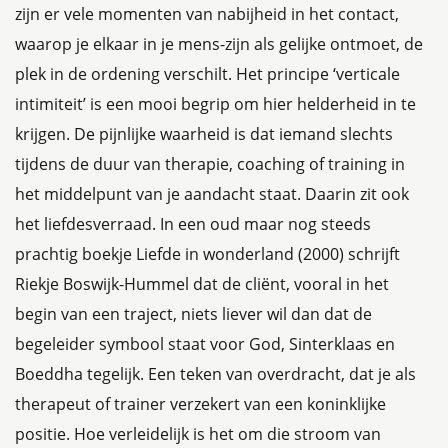
zijn er vele momenten van nabijheid in het contact,
waarop je elkaar in je mens-zijn als gelijke ontmoet, de
plek in de ordening verschilt. Het principe ‘verticale
intimiteit’ is een mooi begrip om hier helderheid in te
krijgen. De pijnlijke waarheid is dat iemand slechts
tijdens de duur van therapie, coaching of training in
het middelpunt van je aandacht staat. Daarin zit ook
het liefdesverraad. In een oud maar nog steeds
prachtig boekje Liefde in wonderland (2000) schrijft
Riekje Boswijk-Hummel dat de cliënt, vooral in het
begin van een traject, niets liever wil dan dat de
begeleider symbool staat voor God, Sinterklaas en
Boeddha tegelijk. Een teken van overdracht, dat je als
therapeut of trainer verzekert van een koninklijke
positie. Hoe verleidelijk is het om die stroom van