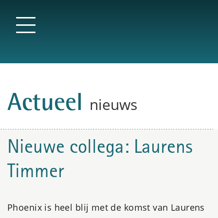
Actueel
nieuws
Nieuwe collega: Laurens
Timmer
Phoenix is heel blij met de komst van Laurens