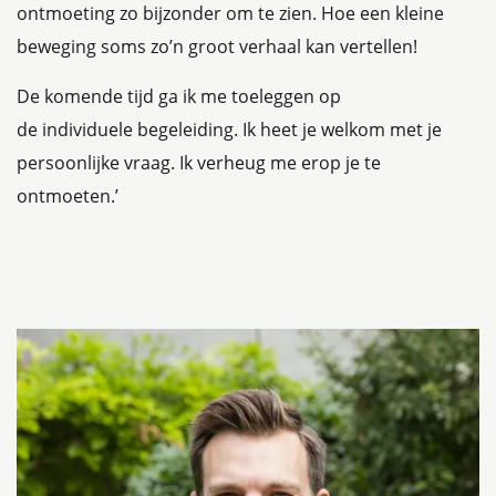
ontmoeting zo bijzonder om te zien. Hoe een kleine
beweging soms zo’n groot verhaal kan vertellen!
De komende tijd ga ik me toeleggen op
de individuele begeleiding. Ik heet je welkom met je
persoonlijke vraag. Ik verheug me erop je te
ontmoeten.’