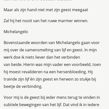
Maar als zijn hand niet met zijn geest meegaat
Zal hij het nooit van het ruwe marmer winnen.
Michelangelo
Bovenstaande woorden van Michelangelo gaan voor
mij over de samensmelting van lijf en geest. In mijn
werk doe ik niets liever dan het verbinden
van beide. Hierin was mijn vader een voorbeeld, toen
hij moest revalideren na een hersenbloeding. Hij
trainde zijn lijf én zijn geest en herwon zo stukje bij
beetje de verbinding.
Voor mij is de geest bij ieder mens terug te vinden in
subtiele bewegingen van het lijf. Dat vind ik in iedere