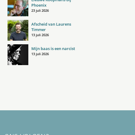
Phoenix
23 juli 2026
Afscheid van Laurens
Timmer
13 juli 2026
Mijn baas is een narcist
13 juli 2026