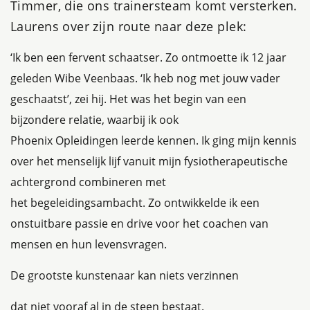
Timmer, die ons trainersteam komt versterken.
Laurens over zijn route naar deze plek:
‘Ik ben een fervent schaatser. Zo ontmoette ik 12 jaar
geleden Wibe Veenbaas. ‘Ik heb nog met jouw vader
geschaatst’, zei hij. Het was het begin van een
bijzondere relatie, waarbij ik ook
Phoenix Opleidingen leerde kennen. Ik ging mijn kennis
over het menselijk lijf vanuit mijn fysiotherapeutische
achtergrond combineren met
het begeleidingsambacht. Zo ontwikkelde ik een
onstuitbare passie en drive voor het coachen van
mensen en hun levensvragen.
De grootste kunstenaar kan niets verzinnen
dat niet vooraf al in de steen bestaat.