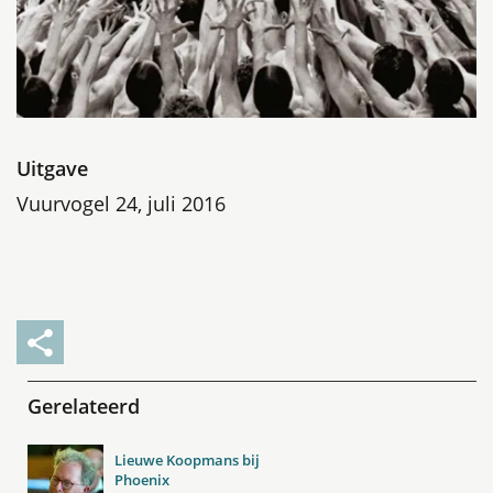
Uitgave
Vuurvogel 24, juli 2016
Gerelateerd
Lieuwe Koopmans bij
Phoenix