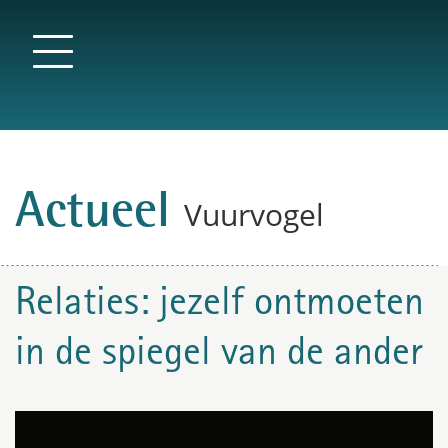
Actueel
Vuurvogel
Relaties: jezelf ontmoeten
in de spiegel van de ander