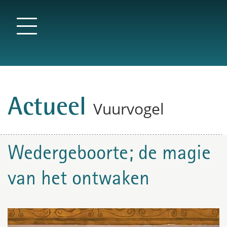
Actueel
Vuurvogel
Wedergeboorte; de magie
van het ontwaken