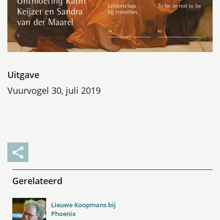
Uitgave
Vuurvogel 30, juli 2019
Gerelateerd
Lieuwe Koopmans bij
Phoenix