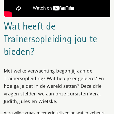
Wat heeft de
Trainersopleiding jou te
bieden?
Met welke verwachting begon jij aan de
Trainersopleiding? Wat heb je er geleerd? En
hoe ga je dat in de wereld zetten? Deze drie
vragen stelden we aan onze cursisten Vera,
Judith, Jules en Wietske.
Vera wilde graag meer grip krijgen op wat er gebeurt