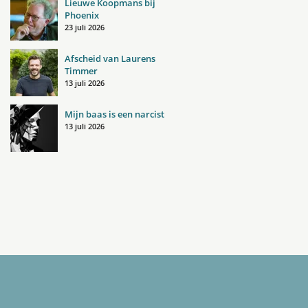
Lieuwe Koopmans bij
Phoenix
23 juli 2026
Afscheid van Laurens
Timmer
13 juli 2026
Mijn baas is een narcist
13 juli 2026