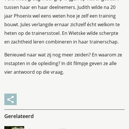
tussen haar en haar deelnemers. Judith wilde na 20
jaar Phoenix wel eens weten hoe je zelf een training
bouwt. Jules verlangde ernaar zichzelf écht welkom te
heten op de trainersstoel. En Wietske wilde scherpte
en zachtheid leren combineren in haar trainerschap.
Benieuwd naar wat zij nog meer zeiden? En waarom ze
instapten in de opleiding? In dit filmpje geven ze alle
vier antwoord op die vraag.
Gerelateerd