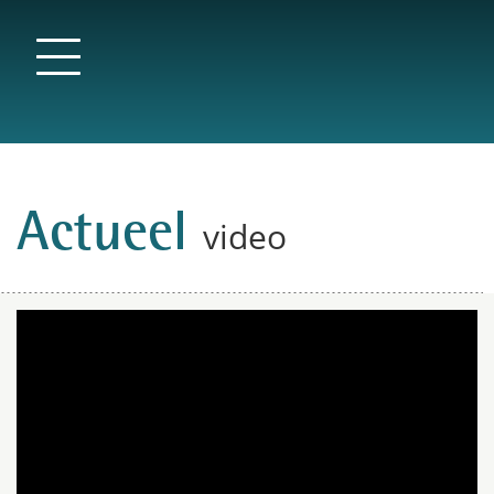
Actueel
video