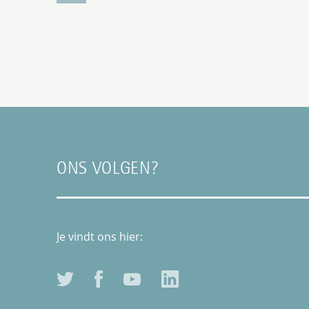
ONS VOLGEN?
Je vindt ons hier: