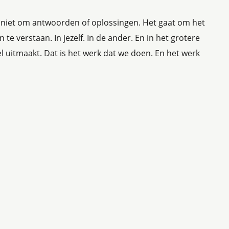
t niet om antwoorden of oplossingen. Het gaat om het
e verstaan. In jezelf. In de ander. En in het grotere
l uitmaakt. Dat is het werk dat we doen. En het werk