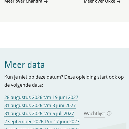
Meer over Chandra
Meer over Okke
Meer data
Kun je niet op deze datum? Deze opleiding start ook op
de volgende data:
28 augustus 2026 t/m 19 juni 2027
31 augustus 2026 t/m 8 juni 2027
31 augustus 2026 t/m 6 juli 2027
Wachtlijst
2 september 2026 t/m 17 juni 2027