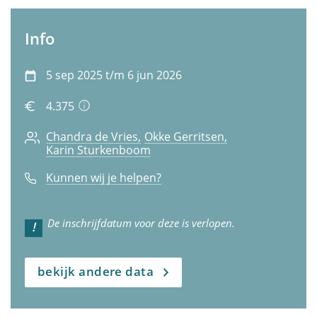
Info
5 sep 2025 t/m 6 jun 2026
4.375
Chandra de Vries
Okke Gerritsen
Karin Sturkenboom
Kunnen wij je helpen?
De inschrijfdatum voor deze is verlopen.
bekijk andere data