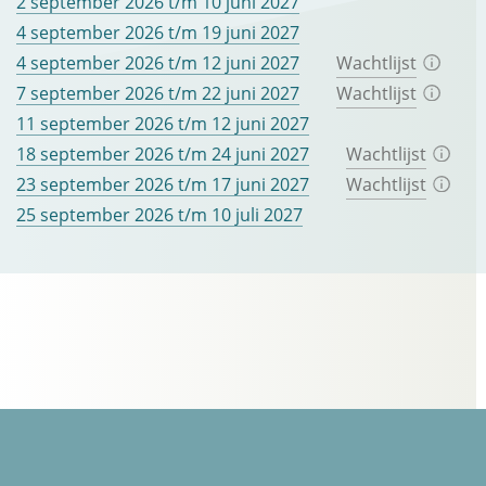
2 september 2026 t/m 10 juni 2027
4 september 2026 t/m 19 juni 2027
4 september 2026 t/m 12 juni 2027
Wachtlijst
7 september 2026 t/m 22 juni 2027
Wachtlijst
11 september 2026 t/m 12 juni 2027
18 september 2026 t/m 24 juni 2027
Wachtlijst
23 september 2026 t/m 17 juni 2027
Wachtlijst
25 september 2026 t/m 10 juli 2027