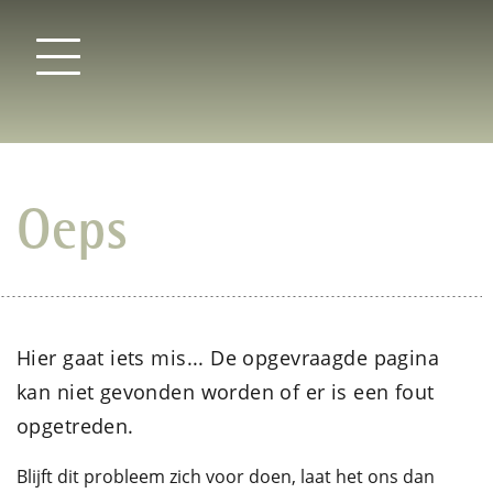
Oeps
Hier gaat iets mis... De opgevraagde pagina
kan niet gevonden worden of er is een fout
opgetreden.
Blijft dit probleem zich voor doen, laat het ons dan