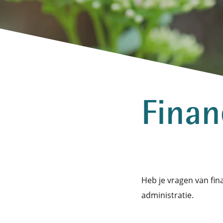
Finan
Heb je vragen van fin
administratie.