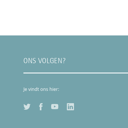
ONS VOLGEN?
Je vindt ons hier: