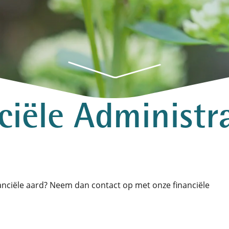
ciële Administr
anciële aard? Neem dan contact op met onze financiële