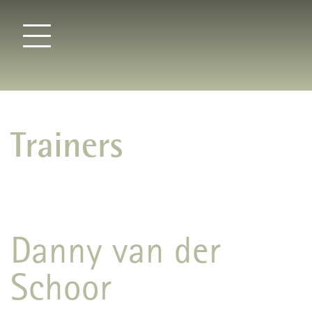
Trainers
Danny van der
Schoor