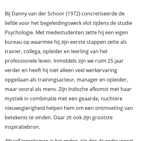
Bij Danny van der Schoor (1972) concretiseerde de
liefde voor het begeleidingswerk vlot tijdens de studie
Psychologie. Met medestudenten zette hij een eigen
bureau op waarmee hij zijn eerste stappen zette als
trainer, collega, opleider en leerling van het
professionele leven. Inmiddels zijn we ruim 25 jaar
verder en heeft hij niet alleen veel werkervaring
opgedaan als trainingsacteur, manager en opleider,
maar vooral als mens. Zijn Indische afkomst met haar
mystiek in combinatie met een geaarde, nuchtere
nieuwsgierigheid helpen hem om een ontmoeting van
betekenis te vinden. Daar zit ook zijn grootste
inspiratiebron.