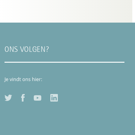
ONS VOLGEN?
Je vindt ons hier: