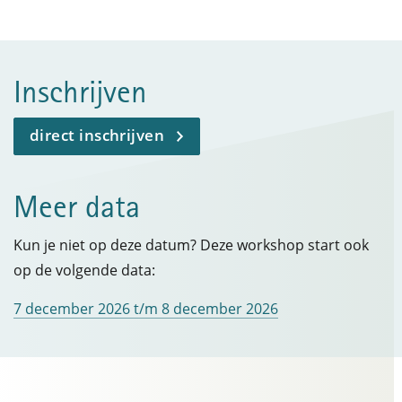
Inschrijven
direct inschrijven
Meer data
Kun je niet op deze datum? Deze workshop start ook
op de volgende data:
7 december 2026 t/m 8 december 2026