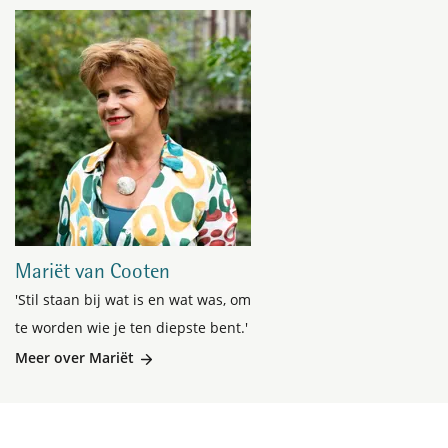
Mariët van Cooten
'Stil staan bij wat is en wat was, om
te worden wie je ten diepste bent.'
Meer over Mariët