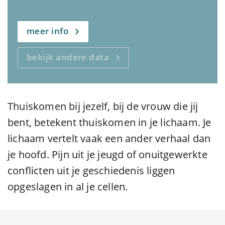
meer info
bekijk andere data
Thuiskomen bij jezelf, bij de vrouw die jij
bent, betekent thuiskomen in je lichaam. Je
lichaam vertelt vaak een ander verhaal dan
je hoofd. Pijn uit je jeugd of onuitgewerkte
conflicten uit je geschiedenis liggen
opgeslagen in al je cellen.