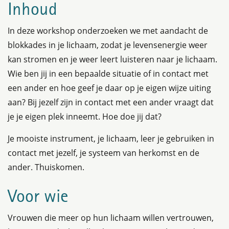
Inhoud
In deze workshop onderzoeken we met aandacht de
blokkades in je lichaam, zodat je levensenergie weer
kan stromen en je weer leert luisteren naar je lichaam.
Wie ben jij in een bepaalde situatie of in contact met
een ander en hoe geef je daar op je eigen wijze uiting
aan? Bij jezelf zijn in contact met een ander vraagt dat
je je eigen plek inneemt. Hoe doe jij dat?
Je mooiste instrument, je lichaam, leer je gebruiken in
contact met jezelf, je systeem van herkomst en de
ander. Thuiskomen.
Voor wie
Vrouwen die meer op hun lichaam willen vertrouwen,