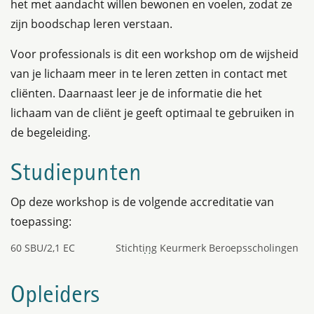
het met aandacht willen bewonen en voelen, zodat ze
zijn boodschap leren verstaan.
Voor professionals is dit een workshop om de wijsheid
van je lichaam meer in te leren zetten in contact met
cliënten. Daarnaast leer je de informatie die het
lichaam van de cliënt je geeft optimaal te gebruiken in
de begeleiding.
Studiepunten
Op deze workshop is de volgende accreditatie van
toepassing:
60 SBU/2,1 EC
Stichting Keurmerk Beroepsscholingen
(SKB)
Opleiders