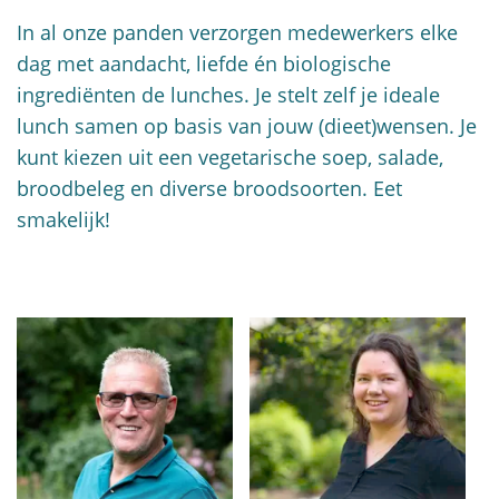
In al onze panden verzorgen medewerkers elke
dag met aandacht, liefde én biologische
ingrediënten de lunches. Je stelt zelf je ideale
lunch samen op basis van jouw (dieet)wensen. Je
kunt kiezen uit een vegetarische soep, salade,
broodbeleg en diverse broodsoorten. Eet
smakelijk!