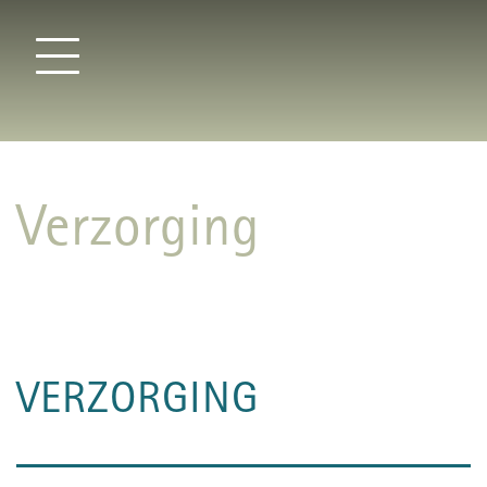
Verzorging
VERZORGING